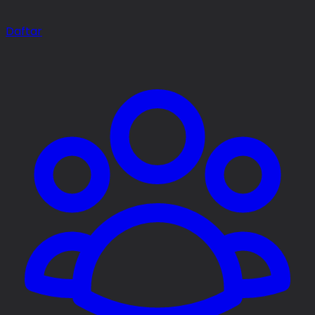
Daftar