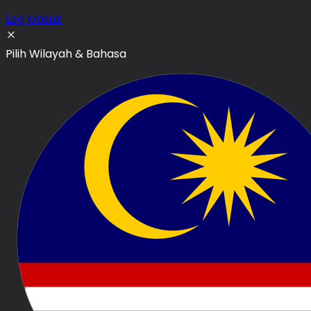
Log Masuk
Pilih Wilayah & Bahasa