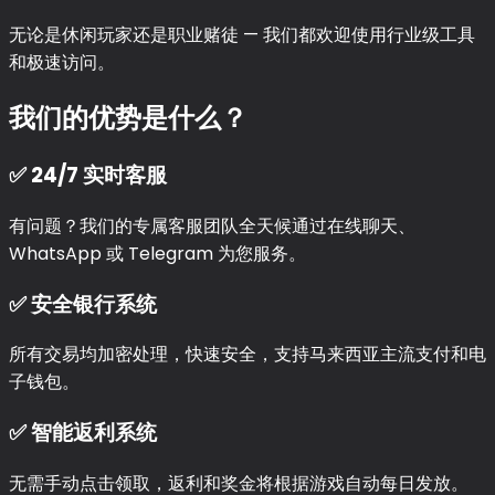
无论是休闲玩家还是职业赌徒 — 我们都欢迎使用行业级工具
和极速访问。
我们的优势是什么？
✅ 24/7 实时客服
有问题？我们的专属客服团队全天候通过在线聊天、
WhatsApp 或 Telegram 为您服务。
✅ 安全银行系统
所有交易均加密处理，快速安全，支持马来西亚主流支付和电
子钱包。
✅ 智能返利系统
无需手动点击领取，返利和奖金将根据游戏自动每日发放。