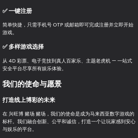
✅ 一键注册
简单快捷，只需手机号 OTP 或邮箱即可完成注册并立即开始
游戏。
✅ 多样游戏选择
从 4D 彩票、电子竞技到真人百家乐、主题老虎机 — 一站式
安全平台尽享所有娱乐体验。
我们的使命与愿景
打造线上博彩的未来
在 兴旺博 赌场 赌场，我们的使命是成为马来西亚数字游戏的
标杆。我们融合创新、公平和诚信，打造一个让玩家感到安心
与娱乐的平台。