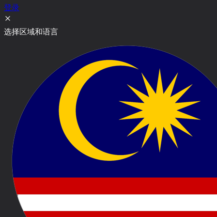
登录
选择区域和语言